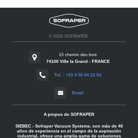
© 2026 SOFRAPER.
15 chemin des bois
74100 Ville la Grand - FRANCE
Tel. : +33 4 50 84 22 53
Email
A propos de SOFRAPER
SIEBEC - Sofraper Vacuum Systems, con más de 40
años de experiencia en el campo de la aspiración
industrial, ofrece una amplia gama de soluciones