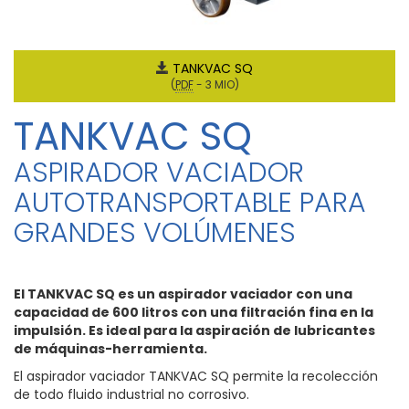
TANKVAC SQ
(
PDF
-
3 MIO
)
TANKVAC SQ
ASPIRADOR VACIADOR
AUTOTRANSPORTABLE PARA
GRANDES VOLÚMENES
El TANKVAC SQ es un aspirador vaciador con una
capacidad de 600 litros con una filtración fina en la
impulsión. Es ideal para la aspiración de lubricantes
de máquinas-herramienta.
El aspirador vaciador TANKVAC SQ permite la recolección
de todo fluido industrial no corrosivo.