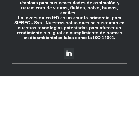
técnicas para sus necesidades de aspiración y
tratamiento de virutas, fluidos, polvo, humos,
aceites...
La inversión en I+D es un asunto primordial para
SIEBEC - Svs . Nuestras soluciones se sustentan en
nuestras tecnologías patentadas para ofrecer un
rendimiento sin igual en cumplimiento de normas
medioambientales tales como la ISO 14001.