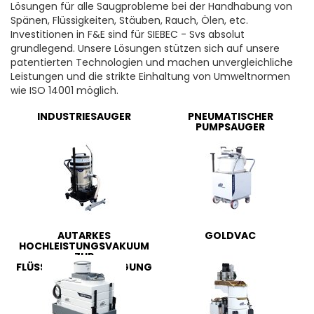
Lösungen für alle Saugprobleme bei der Handhabung von
Spänen, Flüssigkeiten, Stäuben, Rauch, Ölen, etc.
Investitionen in F&E sind für SIEBEC - Svs absolut
grundlegend. Unsere Lösungen stützen sich auf unsere
patentierten Technologien und machen unvergleichliche
Leistungen und die strikte Einhaltung von Umweltnormen
wie ISO 14001 möglich.
INDUSTRIESAUGER
PNEUMATISCHER
PUMPSAUGER
AUTARKES
GOLDVAC
HOCHLEISTUNGSVAKUUM
ZUR
FLÜSSIGKEITSABSAUGUNG