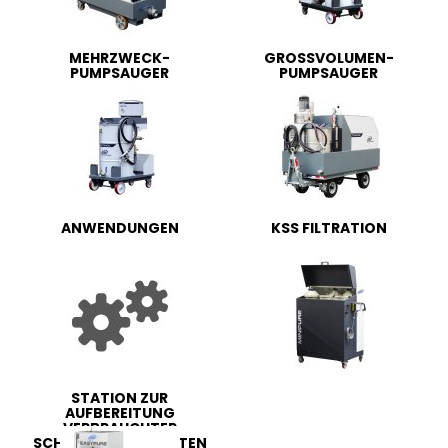
MEHRZWECK-
GROSSVOLUMEN-
PUMPSAUGER
PUMPSAUGER
ANWENDUNGEN
KSS FILTRATION
STATION ZUR
AUFBEREITUNG
VERBRAUCHTER
SCHNEIDFLÜSSIGKEITEN